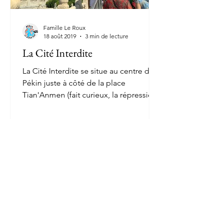
Famille Le Roux
18 août 2019
3 min de lecture
La Cité Interdite
La Cité Interdite se situe au centre de
Pékin juste à côté de la place
Tian'Anmen (fait curieux, la répression
sanglante de 1989 est...