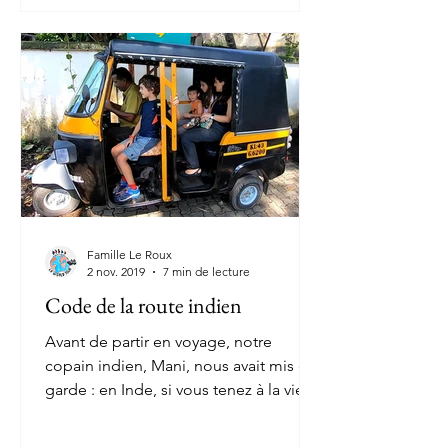
Famille Le Roux
2 nov. 2019
7 min de lecture
Code de la route indien
Avant de partir en voyage, notre
copain indien, Mani, nous avait mis en
garde : en Inde, si vous tenez à la vie,
ne conduisez pas,...