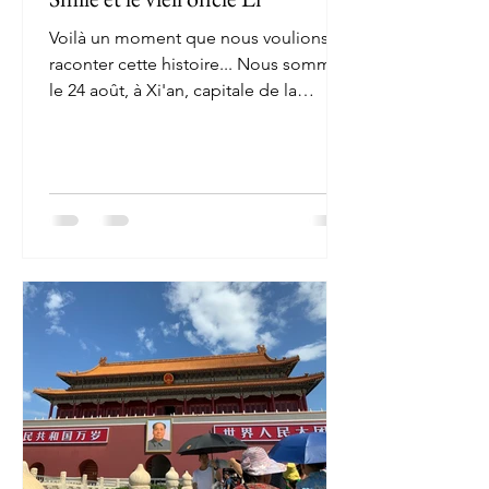
Voilà un moment que nous voulions
raconter cette histoire... Nous sommes
le 24 août, à Xi'an, capitale de la
province du Shaanxi, dans le...