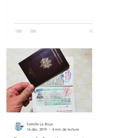
d’édifices construits au...
Famille Le Roux
16 déc. 2019
6 min de lecture