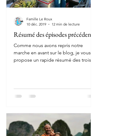
Famille Le Roux
10 déc. 2019
12 min de lecture
Résumé des épisodes précédents
Comme nous avons repris notre
marche en avant sur le blog, je vous
propose un rapide résumé des trois
premiers mois écoulés – bientôt...