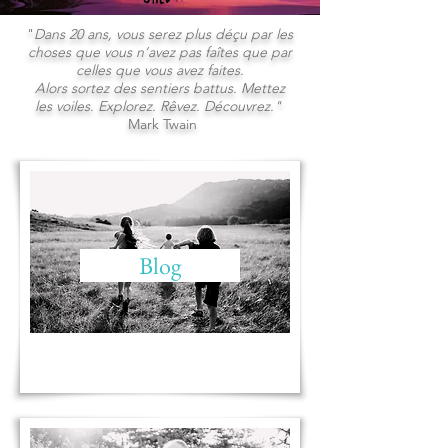
"
Dans 20 ans, vous serez plus déçu par les
choses que vous n’avez pas faîtes que par
celles que vous avez faites.
Alors sortez des sentiers battus. Mettez
les voiles. Explorez. Rêvez. Découvrez."
Mark Twain
Blog