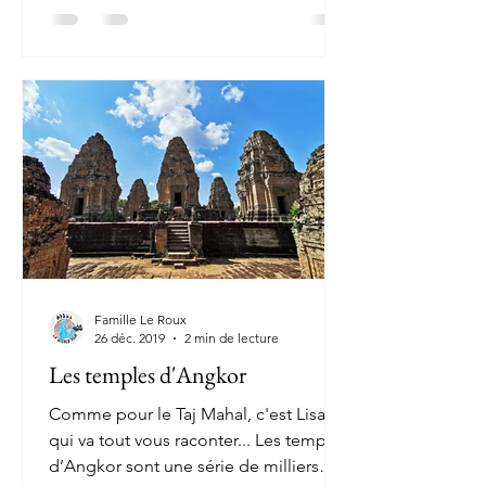
Famille Le Roux
26 déc. 2019
2 min de lecture
Les temples d'Angkor
Comme pour le Taj Mahal, c'est Lisa
qui va tout vous raconter... Les temples
d’Angkor sont une série de milliers