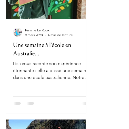
Famille Le Roux
9 mars 2020
4 min de lecture
Une semaine à l'école en
Australie...
Lisa vous raconte son expérience
étonnante : elle a passé une semaine
dans une école australienne. Notre
famille est maintenant en...