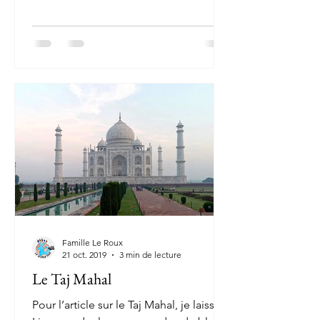
Famille Le Roux
21 oct. 2019
3 min de lecture
Le Taj Mahal
Pour l’article sur le Taj Mahal, je laisse