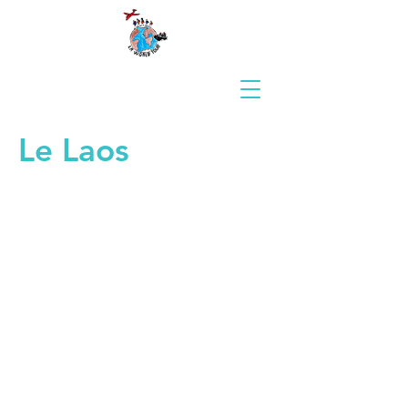
Le Laos