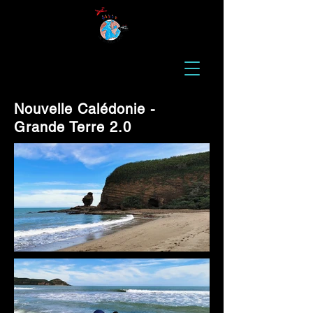
Nouvelle Calédonie -
Grande Terre 2.0