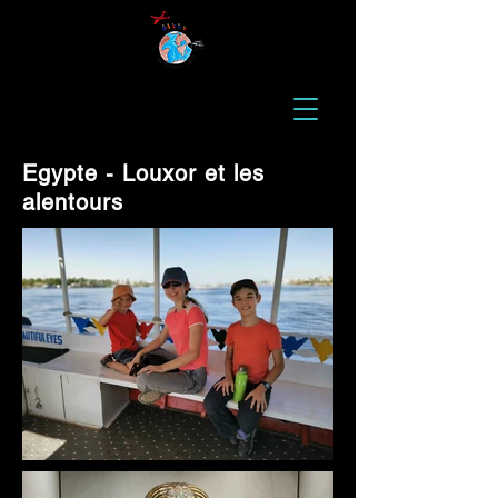
Egypte - Louxor et les
alentours